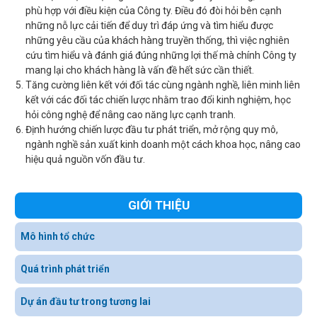
phù hợp với điều kiện của Công ty. Điều đó đòi hỏi bên cạnh
những nỗ lực cải tiến để duy trì đáp ứng và tìm hiểu được
những yêu cầu của khách hàng truyền thống, thì việc nghiên
cứu tìm hiểu và đánh giá đúng những lợi thế mà chính Công ty
mang lại cho khách hàng là vấn đề hết sức cần thiết.
Tăng cường liên kết với đối tác cùng ngành nghề, liên minh liên
kết với các đối tác chiến lược nhằm trao đổi kinh nghiệm, học
hỏi công nghệ để nâng cao năng lực cạnh tranh.
Định hướng chiến lược đầu tư phát triển, mở rộng quy mô,
ngành nghề sản xuất kinh doanh một cách khoa học, nâng cao
hiệu quả nguồn vốn đầu tư.
GIỚI THIỆU
Mô hình tổ chức
Quá trình phát triển
Dự án đầu tư trong tương lai