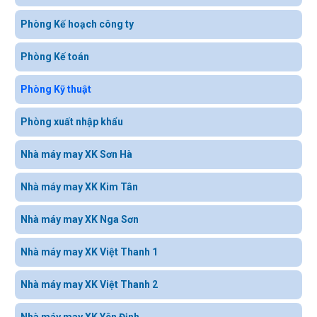
Phòng Kế hoạch công ty
Phòng Kế toán
Phòng Kỹ thuật
Phòng xuất nhập khẩu
Nhà máy may XK Sơn Hà
Nhà máy may XK Kim Tân
Nhà máy may XK Nga Sơn
Nhà máy may XK Việt Thanh 1
Nhà máy may XK Việt Thanh 2