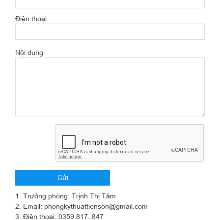
Điện thoại
Nội dung
1. Trưởng phòng: Trịnh Thị Tâm
2. Email: phongkythuattienson@gmail.com
3. Điện thoại: 0359.817. 847