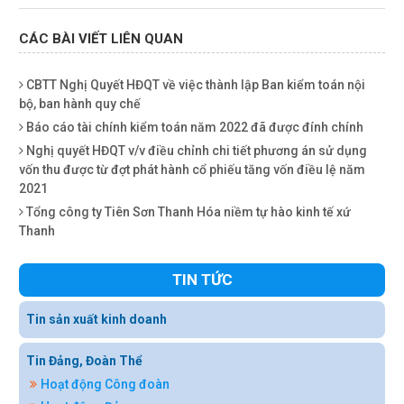
CÁC BÀI VIẾT LIÊN QUAN
CBTT Nghị Quyết HĐQT về việc thành lập Ban kiểm toán nội
bộ, ban hành quy chế
Báo cáo tài chính kiểm toán năm 2022 đã được đính chính
Nghị quyết HĐQT v/v điều chỉnh chi tiết phương án sử dụng
vốn thu được từ đợt phát hành cổ phiếu tăng vốn điều lệ năm
2021
Tổng công ty Tiên Sơn Thanh Hóa niềm tự hào kinh tế xứ
Thanh
TIN TỨC
Tin sản xuất kinh doanh
Tin Đảng, Đoàn Thể
Hoạt động Công đoàn