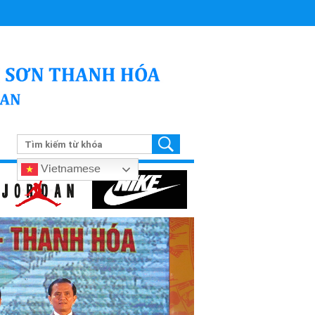
Vietnamese