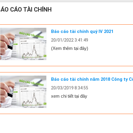
ÁO CÁO TÀI CHÍNH
Báo cáo tài chính quý IV 2021
20/01/2022 3:41:49
(Xem thêm tại đây)
Báo cáo tài chính năm 2018 Công ty 
20/03/2019 8:34:55
xem chi tiết tại đây