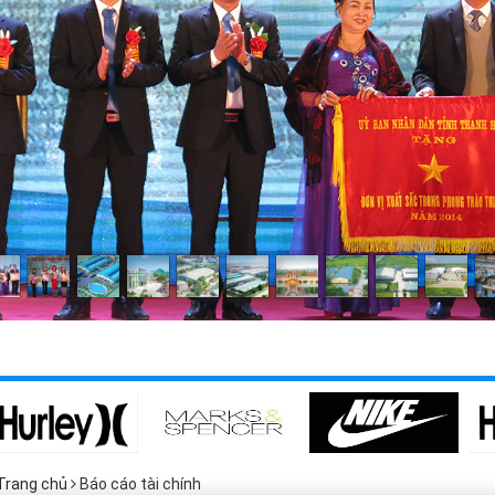
Trang chủ
Báo cáo tài chính