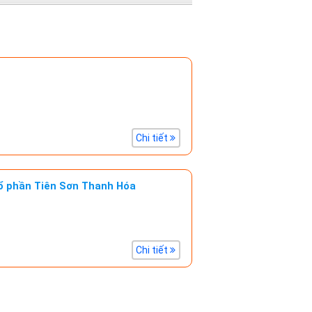
Chi tiết
Cổ phần Tiên Sơn Thanh Hóa
Chi tiết