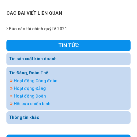
CÁC BÀI VIẾT LIÊN QUAN
Báo cáo tài chính quý IV 2021
TIN TỨC
Tin sản xuất kinh doanh
Tin Đảng, Đoàn Thể
Hoạt động Công đoàn
Hoạt động Đảng
Hoạt động Đoàn
Hội cựu chiến binh
Thông tin khác