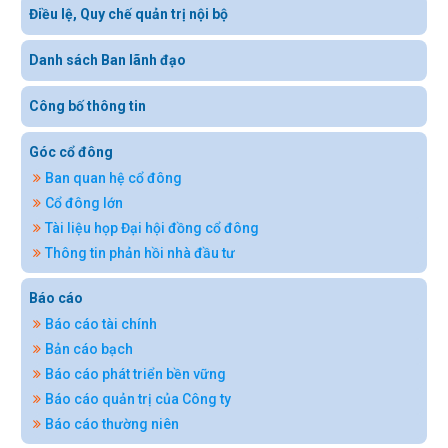
Điều lệ, Quy chế quản trị nội bộ
Danh sách Ban lãnh đạo
Công bố thông tin
Góc cổ đông
Ban quan hệ cổ đông
Cổ đông lớn
Tài liệu họp Đại hội đồng cổ đông
Thông tin phản hồi nhà đầu tư
Báo cáo
Báo cáo tài chính
Bản cáo bạch
Báo cáo phát triển bền vững
Báo cáo quản trị của Công ty
Báo cáo thường niên