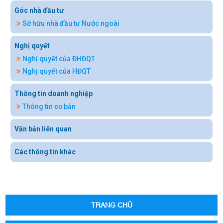
Góc nhà đầu tư
Sở hữu nhà đầu tư Nước ngoài
Nghị quyết
Nghị quyết của ĐHĐQT
Nghị quyết của HĐQT
Thông tin doanh nghiệp
Thông tin cơ bản
Văn bản liên quan
Các thông tin khác
TRANG CHỦ