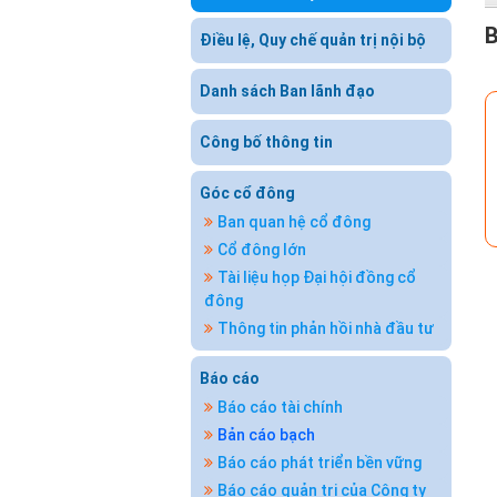
Điều lệ, Quy chế quản trị nội bộ
Danh sách Ban lãnh đạo
Công bố thông tin
Góc cổ đông
Ban quan hệ cổ đông
Cổ đông lớn
Tài liệu họp Đại hội đồng cổ
đông
Thông tin phản hồi nhà đầu tư
Báo cáo
Báo cáo tài chính
Bản cáo bạch
Báo cáo phát triển bền vững
Báo cáo quản trị của Công ty