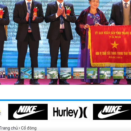
Trang chủ
Cổ đông