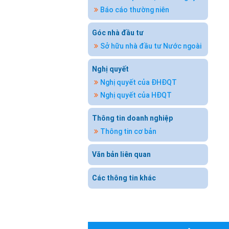
Báo cáo thường niên
Góc nhà đầu tư
Sở hữu nhà đầu tư Nước ngoài
Nghị quyết
Nghị quyết của ĐHĐQT
Nghị quyết của HĐQT
Thông tin doanh nghiệp
Thông tin cơ bản
Văn bản liên quan
Các thông tin khác