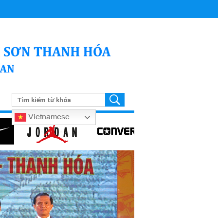
Vietnamese