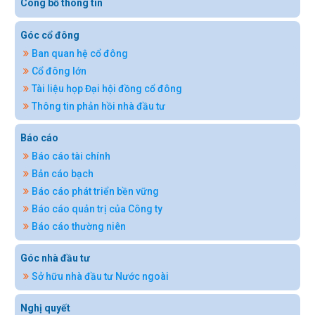
Công bố thông tin
Góc cổ đông
Ban quan hệ cổ đông
Cổ đông lớn
Tài liệu họp Đại hội đồng cổ đông
Thông tin phản hồi nhà đầu tư
Báo cáo
Báo cáo tài chính
Bản cáo bạch
Báo cáo phát triển bền vững
Báo cáo quản trị của Công ty
Báo cáo thường niên
Góc nhà đầu tư
Sở hữu nhà đầu tư Nước ngoài
Nghị quyết