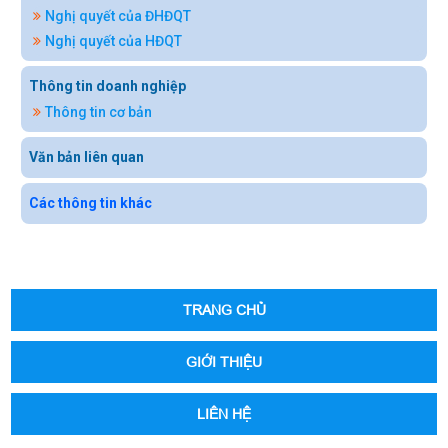
Nghị quyết của ĐHĐQT
Nghị quyết của HĐQT
Thông tin doanh nghiệp
Thông tin cơ bản
Văn bản liên quan
Các thông tin khác
TRANG CHỦ
GIỚI THIỆU
LIÊN HỆ