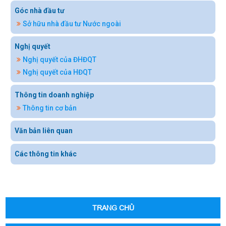
Góc nhà đầu tư
Sở hữu nhà đầu tư Nước ngoài
Nghị quyết
Nghị quyết của ĐHĐQT
Nghị quyết của HĐQT
Thông tin doanh nghiệp
Thông tin cơ bản
Văn bản liên quan
Các thông tin khác
TRANG CHỦ