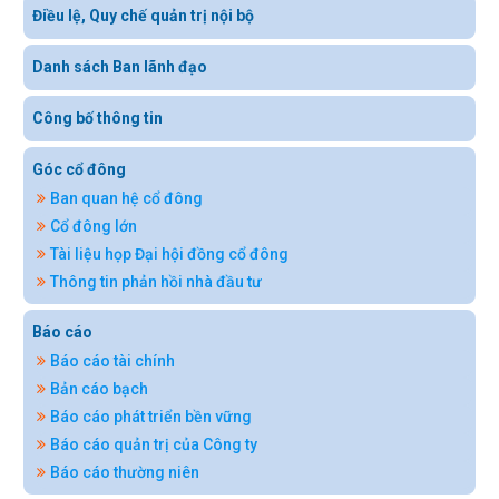
Điều lệ, Quy chế quản trị nội bộ
Danh sách Ban lãnh đạo
Công bố thông tin
Góc cổ đông
Ban quan hệ cổ đông
Cổ đông lớn
Tài liệu họp Đại hội đồng cổ đông
Thông tin phản hồi nhà đầu tư
Báo cáo
Báo cáo tài chính
Bản cáo bạch
Báo cáo phát triển bền vững
Báo cáo quản trị của Công ty
Báo cáo thường niên