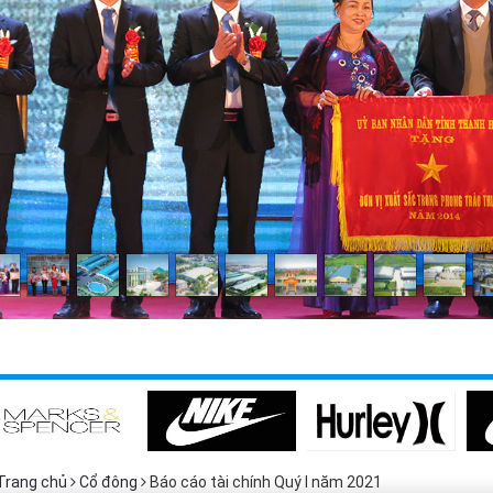
Trang chủ
Cổ đông
Báo cáo tài chính Quý I năm 2021