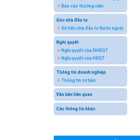
Báo cáo thường niên
Góc nhà đầu tư
Sở hữu nhà đầu tư Nước ngoài
Nghị quyết
Nghị quyết của ĐHĐQT
Nghị quyết của HĐQT
Thông tin doanh nghiệp
Thông tin cơ bản
Văn bản liên quan
Các thông tin khác