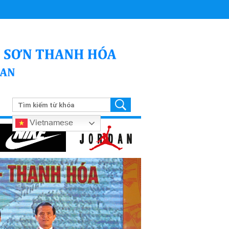
Vietnamese