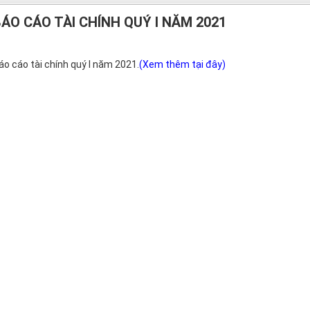
ÁO CÁO TÀI CHÍNH QUÝ I NĂM 2021
áo cáo tài chính quý I năm 2021.
(Xem thêm tại đây)