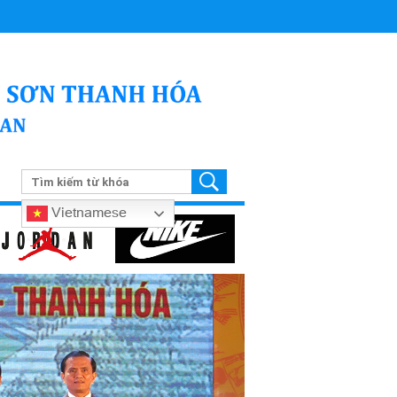
Vietnamese