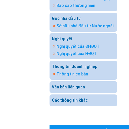
Báo cáo thường niên
Góc nhà đầu tư
Sở hữu nhà đầu tư Nước ngoài
Nghị quyết
Nghị quyết của ĐHĐQT
Nghị quyết của HĐQT
Thông tin doanh nghiệp
Thông tin cơ bản
Văn bản liên quan
Các thông tin khác