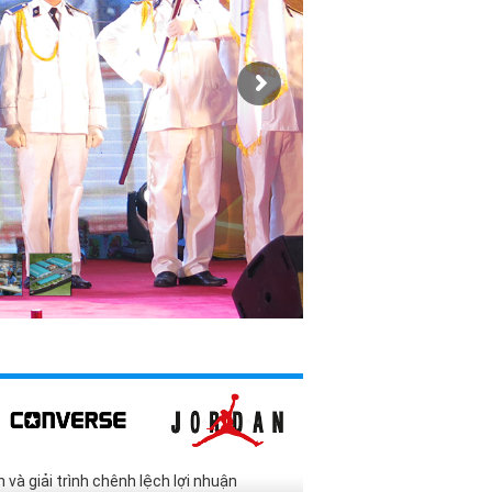
và giải trình chênh lệch lợi nhuận