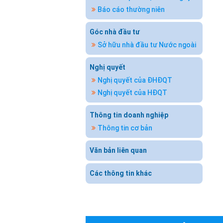
Báo cáo thường niên
Góc nhà đầu tư
Sở hữu nhà đầu tư Nước ngoài
Nghị quyết
Nghị quyết của ĐHĐQT
Nghị quyết của HĐQT
Thông tin doanh nghiệp
Thông tin cơ bản
Văn bản liên quan
Các thông tin khác