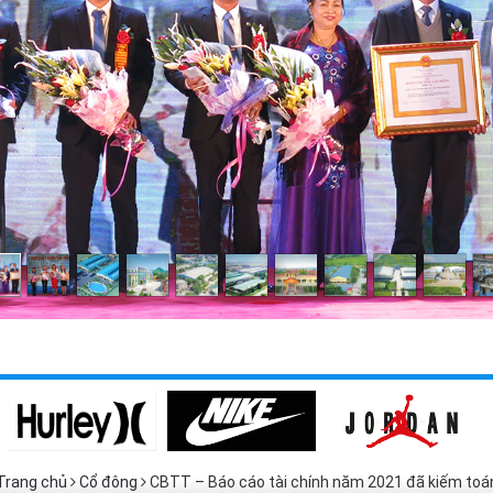
Trang chủ
Cổ đông
CBTT – Báo cáo tài chính năm 2021 đã kiếm toán 