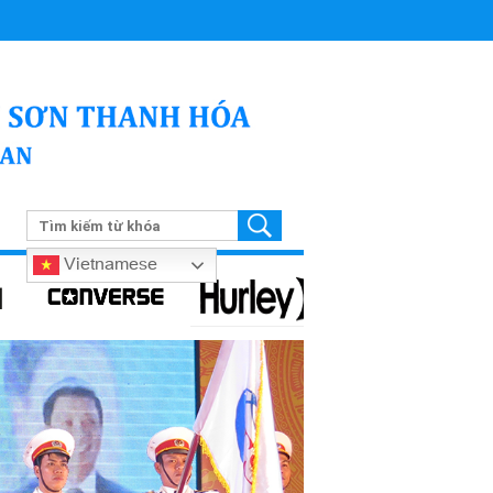
Vietnamese