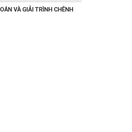
TOÁN VÀ GIẢI TRÌNH CHÊNH