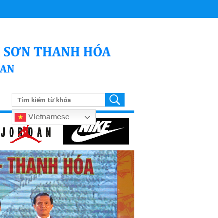
Vietnamese