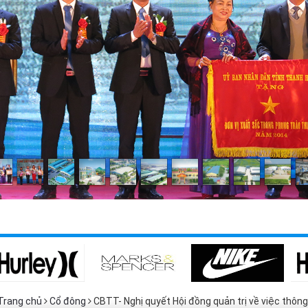
Trang chủ
Cổ đông
CBTT- Nghị quyết Hội đồng quản trị về việc thông