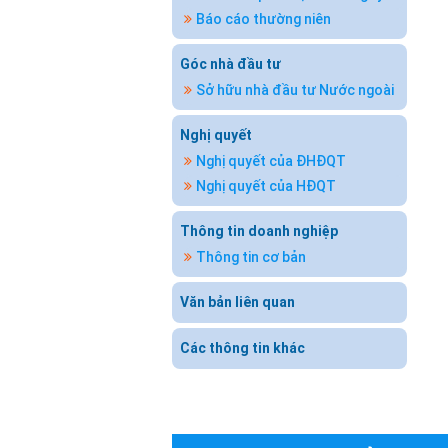
Báo cáo thường niên
Góc nhà đầu tư
Sở hữu nhà đầu tư Nước ngoài
Nghị quyết
Nghị quyết của ĐHĐQT
Nghị quyết của HĐQT
Thông tin doanh nghiệp
Thông tin cơ bản
Văn bản liên quan
Các thông tin khác