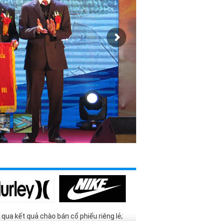
 qua kết quả chào bán cổ phiếu riêng lẻ;