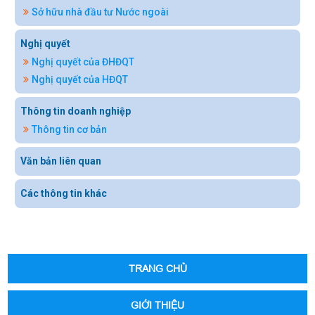
Sở hữu nhà đầu tư Nước ngoài
Nghị quyết
Nghị quyết của ĐHĐQT
Nghị quyết của HĐQT
Thông tin doanh nghiệp
Thông tin cơ bản
Văn bản liên quan
Các thông tin khác
TRANG CHỦ
GIỚI THIỆU