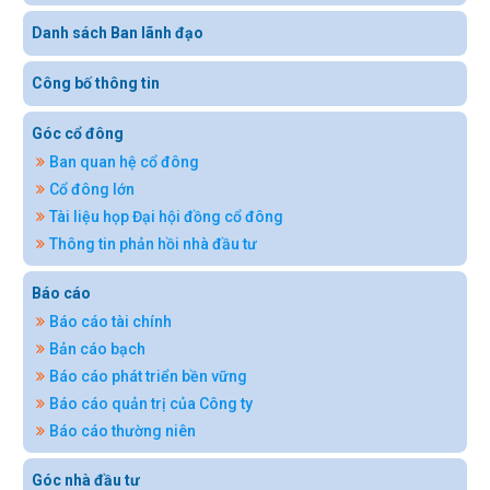
Danh sách Ban lãnh đạo
Công bố thông tin
Góc cổ đông
Ban quan hệ cổ đông
Cổ đông lớn
Tài liệu họp Đại hội đồng cổ đông
Thông tin phản hồi nhà đầu tư
Báo cáo
Báo cáo tài chính
Bản cáo bạch
Báo cáo phát triển bền vững
Báo cáo quản trị của Công ty
Báo cáo thường niên
Góc nhà đầu tư