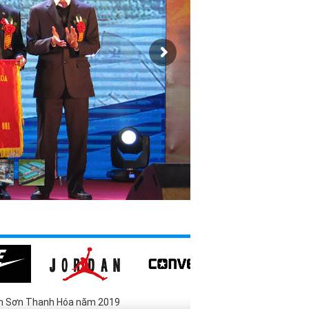
iên Sơn Thanh Hóa năm 2019