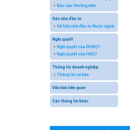
Báo cáo thường niên
Góc nhà đầu tư
Sở hữu nhà đầu tư Nước ngoài
Nghị quyết
Nghị quyết của ĐHĐQT
Nghị quyết của HĐQT
Thông tin doanh nghiệp
Thông tin cơ bản
Văn bản liên quan
Các thông tin khác