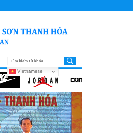
Vietnamese