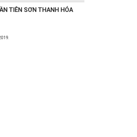
HẦN TIÊN SƠN THANH HÓA
2019.