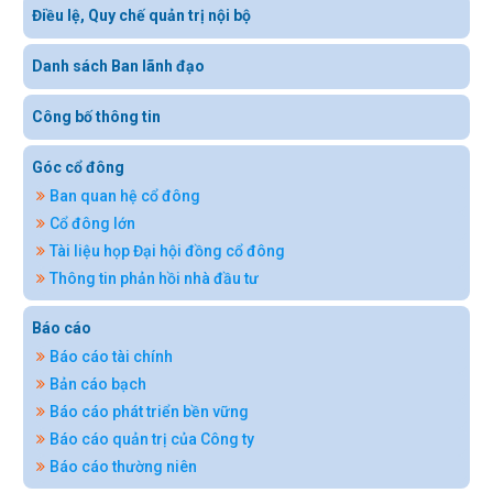
Điều lệ, Quy chế quản trị nội bộ
Danh sách Ban lãnh đạo
Công bố thông tin
Góc cổ đông
Ban quan hệ cổ đông
Cổ đông lớn
Tài liệu họp Đại hội đồng cổ đông
Thông tin phản hồi nhà đầu tư
Báo cáo
Báo cáo tài chính
Bản cáo bạch
Báo cáo phát triển bền vững
Báo cáo quản trị của Công ty
Báo cáo thường niên