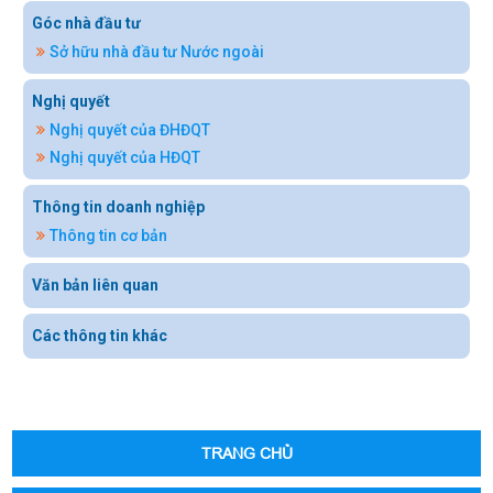
Góc nhà đầu tư
Sở hữu nhà đầu tư Nước ngoài
Nghị quyết
Nghị quyết của ĐHĐQT
Nghị quyết của HĐQT
Thông tin doanh nghiệp
Thông tin cơ bản
Văn bản liên quan
Các thông tin khác
TRANG CHỦ