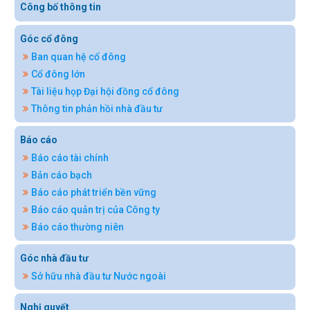
Công bố thông tin
Góc cổ đông
Ban quan hệ cổ đông
Cổ đông lớn
Tài liệu họp Đại hội đồng cổ đông
Thông tin phản hồi nhà đầu tư
Báo cáo
Báo cáo tài chính
Bản cáo bạch
Báo cáo phát triển bền vững
Báo cáo quản trị của Công ty
Báo cáo thường niên
Góc nhà đầu tư
Sở hữu nhà đầu tư Nước ngoài
Nghị quyết