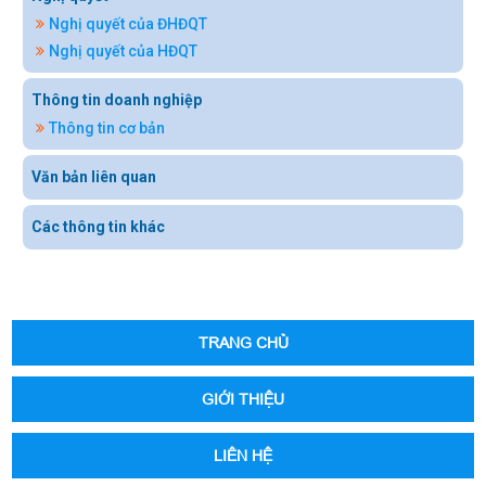
Nghị quyết của ĐHĐQT
Nghị quyết của HĐQT
Thông tin doanh nghiệp
Thông tin cơ bản
Văn bản liên quan
Các thông tin khác
TRANG CHỦ
GIỚI THIỆU
LIÊN HỆ