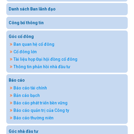
Danh sách Ban lãnh đạo
Công bố thông tin
Góc cổ đông
Ban quan hệ cổ đông
Cổ đông lớn
Tài liệu họp Đại hội đồng cổ đông
Thông tin phản hồi nhà đầu tư
Báo cáo
Báo cáo tài chính
Bản cáo bạch
Báo cáo phát triển bền vững
Báo cáo quản trị của Công ty
Báo cáo thường niên
Góc nhà đầu tư