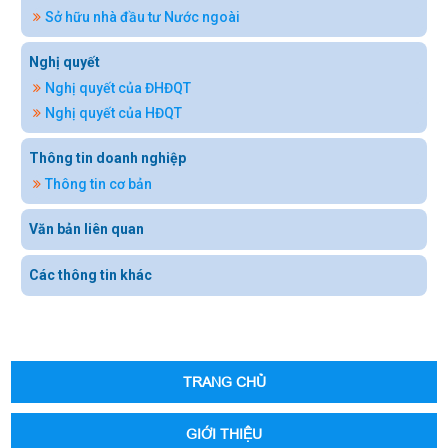
Sở hữu nhà đầu tư Nước ngoài
Nghị quyết
Nghị quyết của ĐHĐQT
Nghị quyết của HĐQT
Thông tin doanh nghiệp
Thông tin cơ bản
Văn bản liên quan
Các thông tin khác
TRANG CHỦ
GIỚI THIỆU