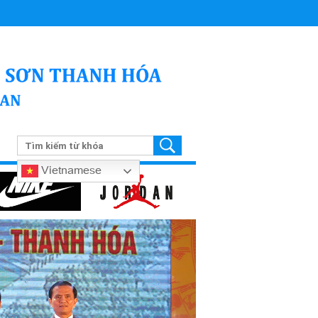
Vietnamese