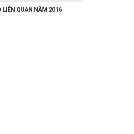
Ó LIÊN QUAN NĂM 2016