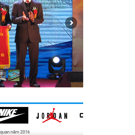
n quan năm 2016