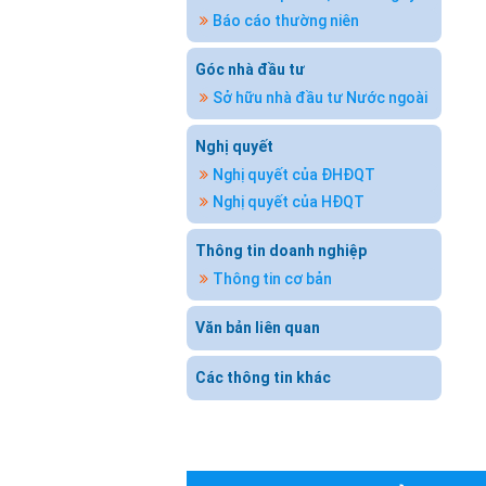
Báo cáo thường niên
Góc nhà đầu tư
Sở hữu nhà đầu tư Nước ngoài
Nghị quyết
Nghị quyết của ĐHĐQT
Nghị quyết của HĐQT
Thông tin doanh nghiệp
Thông tin cơ bản
Văn bản liên quan
Các thông tin khác