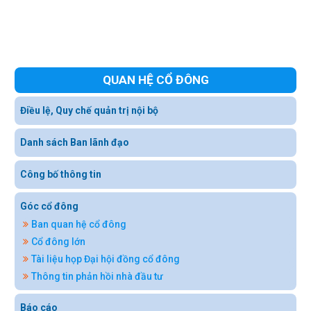
QUAN HỆ CỔ ĐÔNG
Điều lệ, Quy chế quản trị nội bộ
Danh sách Ban lãnh đạo
Công bố thông tin
Góc cổ đông
Ban quan hệ cổ đông
Cổ đông lớn
Tài liệu họp Đại hội đồng cổ đông
Thông tin phản hồi nhà đầu tư
Báo cáo