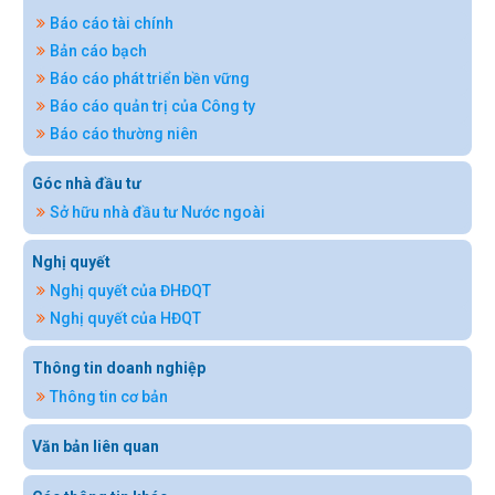
Báo cáo tài chính
Bản cáo bạch
Báo cáo phát triển bền vững
Báo cáo quản trị của Công ty
Báo cáo thường niên
Góc nhà đầu tư
Sở hữu nhà đầu tư Nước ngoài
Nghị quyết
Nghị quyết của ĐHĐQT
Nghị quyết của HĐQT
Thông tin doanh nghiệp
Thông tin cơ bản
Văn bản liên quan