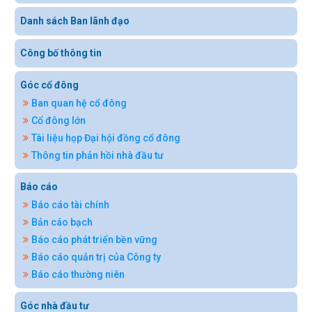
Danh sách Ban lãnh đạo
Công bố thông tin
Góc cổ đông
Ban quan hệ cổ đông
Cổ đông lớn
Tài liệu họp Đại hội đồng cổ đông
Thông tin phản hồi nhà đầu tư
Báo cáo
Báo cáo tài chính
Bản cáo bạch
Báo cáo phát triển bền vững
Báo cáo quản trị của Công ty
Báo cáo thường niên
Góc nhà đầu tư