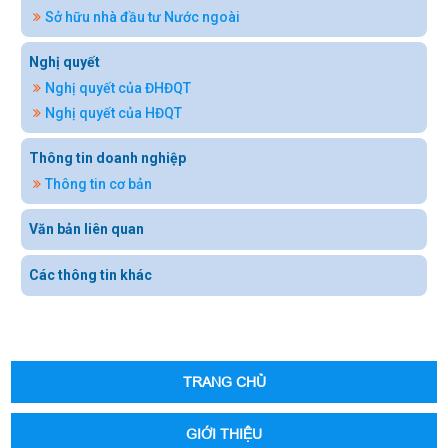
Sở hữu nhà đầu tư Nước ngoài
Nghị quyết
Nghị quyết của ĐHĐQT
Nghị quyết của HĐQT
Thông tin doanh nghiệp
Thông tin cơ bản
Văn bản liên quan
Các thông tin khác
TRANG CHỦ
GIỚI THIỆU