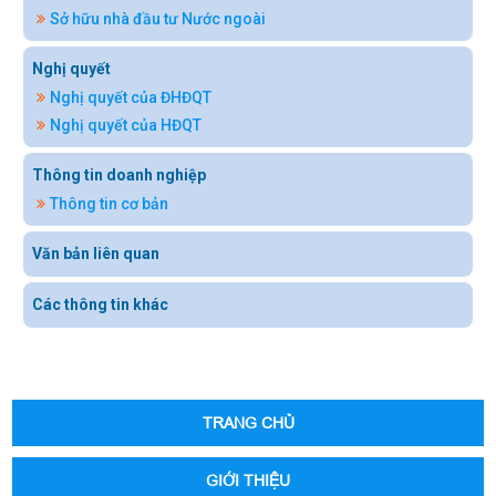
Sở hữu nhà đầu tư Nước ngoài
Nghị quyết
Nghị quyết của ĐHĐQT
Nghị quyết của HĐQT
Thông tin doanh nghiệp
Thông tin cơ bản
Văn bản liên quan
Các thông tin khác
TRANG CHỦ
GIỚI THIỆU