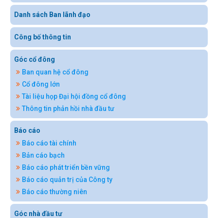
Danh sách Ban lãnh đạo
Công bố thông tin
Góc cổ đông
Ban quan hệ cổ đông
Cổ đông lớn
Tài liệu họp Đại hội đồng cổ đông
Thông tin phản hồi nhà đầu tư
Báo cáo
Báo cáo tài chính
Bản cáo bạch
Báo cáo phát triển bền vững
Báo cáo quản trị của Công ty
Báo cáo thường niên
Góc nhà đầu tư