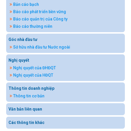
Bản cáo bạch
Báo cáo phát triển bền vững
Báo cáo quản trị của Công ty
Báo cáo thường niên
Góc nhà đầu tư
Sở hữu nhà đầu tư Nước ngoài
Nghị quyết
Nghị quyết của ĐHĐQT
Nghị quyết của HĐQT
Thông tin doanh nghiệp
Thông tin cơ bản
Văn bản liên quan
Các thông tin khác