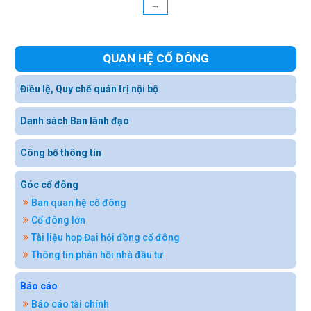
→
QUAN HỆ CỔ ĐÔNG
Điều lệ, Quy chế quản trị nội bộ
Danh sách Ban lãnh đạo
Công bố thông tin
Góc cổ đông
Ban quan hệ cổ đông
Cổ đông lớn
Tài liệu họp Đại hội đồng cổ đông
Thông tin phản hồi nhà đầu tư
Báo cáo
Báo cáo tài chính